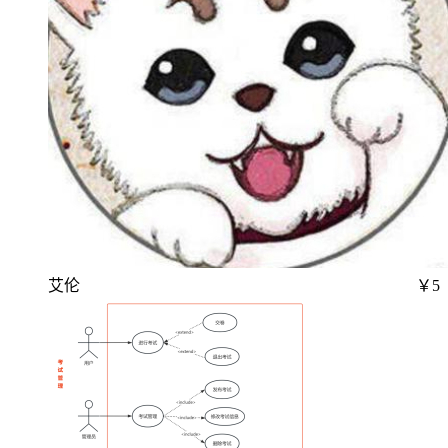
艾伦
￥5