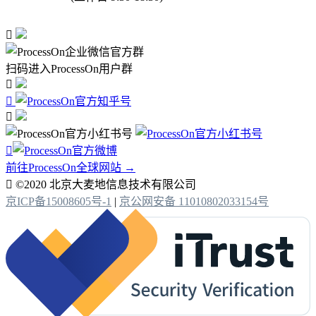

扫码进入ProcessOn用户群




前往ProcessOn全球网站 →

©2020 北京大麦地信息技术有限公司
京ICP备15008605号-1
|
京公网安备 11010802033154号