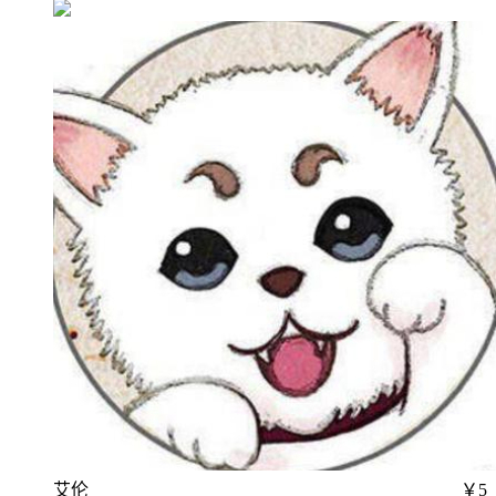
艾伦
￥5