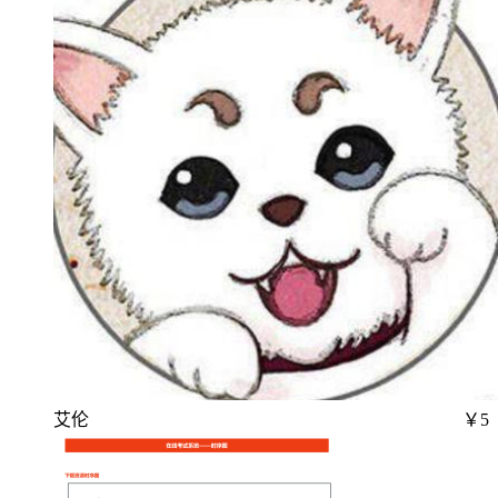
艾伦
￥5