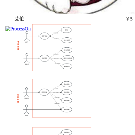
艾伦
￥5