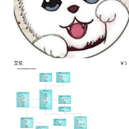
艾伦
￥5