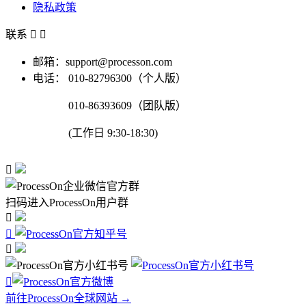
隐私政策
联系


邮箱：support@processon.com
电话：
010-82796300（个人版）
010-86393609（团队版）
(工作日 9:30-18:30)

扫码进入ProcessOn用户群




前往ProcessOn全球网站 →