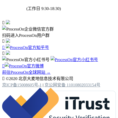
(工作日 9:30-18:30)

扫码进入ProcessOn用户群




前往ProcessOn全球网站 →

©2020 北京大麦地信息技术有限公司
京ICP备15008605号-1
|
京公网安备 11010802033154号