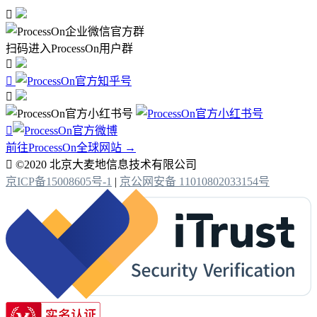

扫码进入ProcessOn用户群




前往ProcessOn全球网站 →

©2020 北京大麦地信息技术有限公司
京ICP备15008605号-1
|
京公网安备 11010802033154号