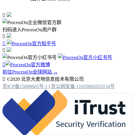

扫码进入ProcessOn用户群




前往ProcessOn全球网站 →

©2020 北京大麦地信息技术有限公司
京ICP备15008605号-1
|
京公网安备 11010802033154号