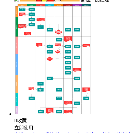

收藏
立即使用