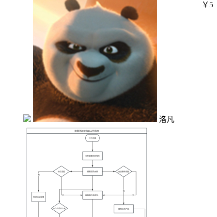
￥5
洛凡