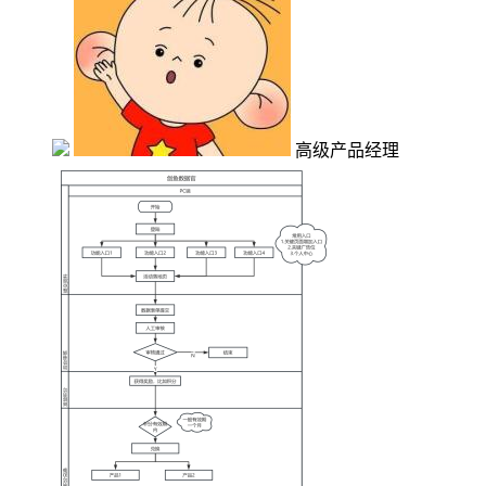
高级产品经理