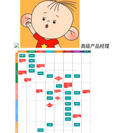
高级产品经理