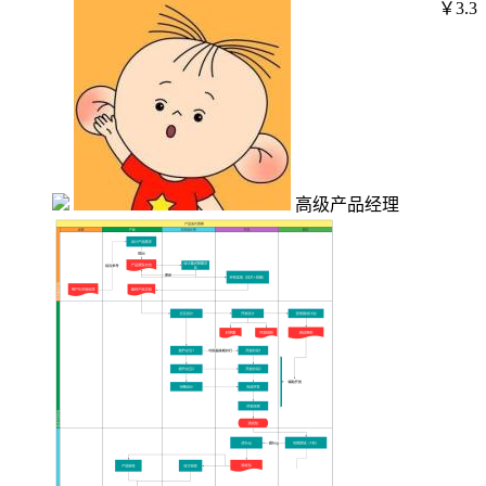
￥3.3
高级产品经理