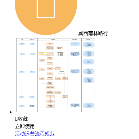
冀西南林路行

收藏
立即使用
活动运营流程规范