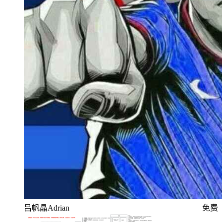
吕帆晶Adrian
免费