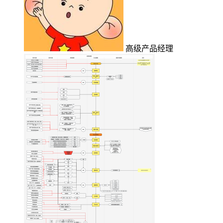
高级产品经理