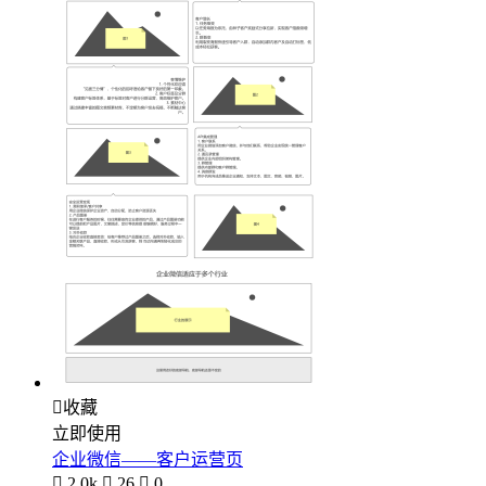

收藏
立即使用
企业微信——客户运营页

2.0k

26

0