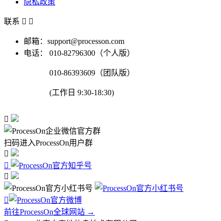
隐私政策
联系


邮箱：support@processon.com
电话：
010-82796300（个人版）
010-86393609（团队版）
(工作日 9:30-18:30)

扫码进入ProcessOn用户群




前往ProcessOn全球网站 →