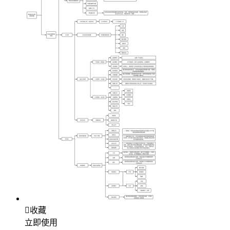

收藏
立即使用