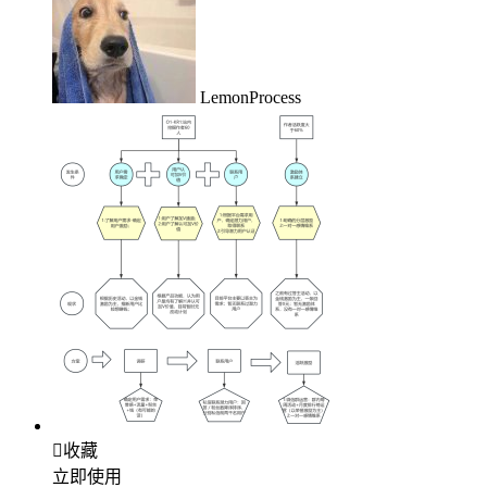
LemonProcess

收藏
立即使用