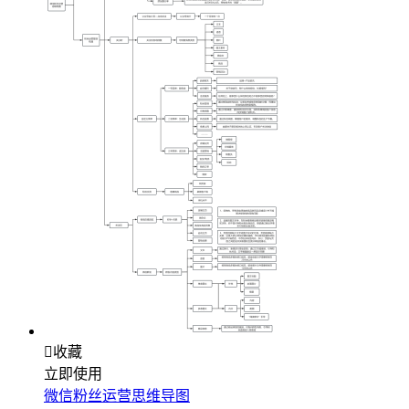

收藏
立即使用
微信粉丝运营思维导图