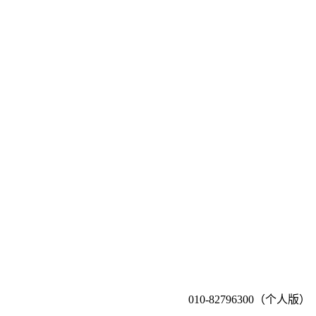
010-82796300（个人版）