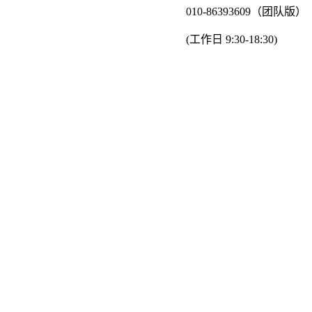
010-86393609（团队版）
(工作日 9:30-18:30)