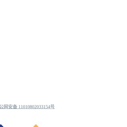
公网安备 11010802033154号