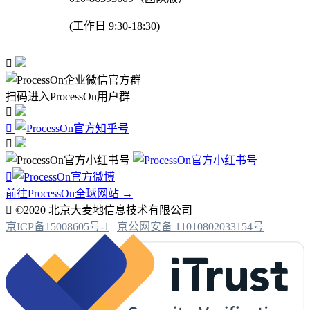
(工作日 9:30-18:30)

扫码进入ProcessOn用户群




前往ProcessOn全球网站 →

©2020 北京大麦地信息技术有限公司
京ICP备15008605号-1
|
京公网安备 11010802033154号