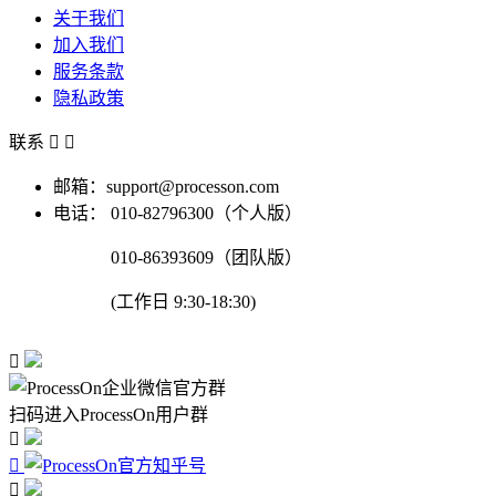
关于我们
加入我们
服务条款
隐私政策
联系


邮箱：support@processon.com
电话：
010-82796300（个人版）
010-86393609（团队版）
(工作日 9:30-18:30)

扫码进入ProcessOn用户群


