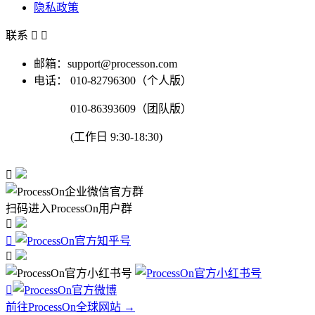
隐私政策
联系


邮箱：support@processon.com
电话：
010-82796300（个人版）
010-86393609（团队版）
(工作日 9:30-18:30)

扫码进入ProcessOn用户群




前往ProcessOn全球网站 →