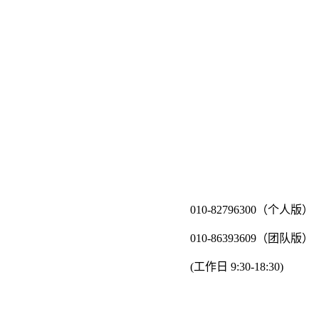
010-82796300（个人版）
010-86393609（团队版）
(工作日 9:30-18:30)