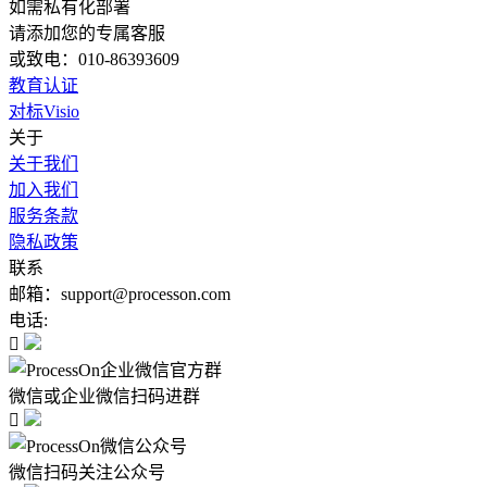
如需私有化部署
请添加您的专属客服
或致电：010-86393609
教育认证
对标Visio
关于
关于我们
加入我们
服务条款
隐私政策
联系
邮箱：support@processon.com
电话:

微信或企业微信扫码进群

微信扫码关注公众号