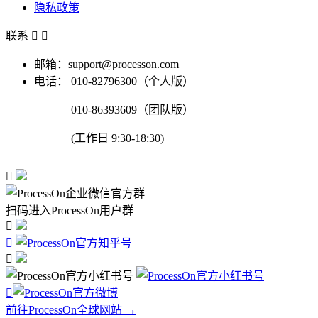
隐私政策
联系


邮箱：support@processon.com
电话：
010-82796300（个人版）
010-86393609（团队版）
(工作日 9:30-18:30)

扫码进入ProcessOn用户群




前往ProcessOn全球网站 →