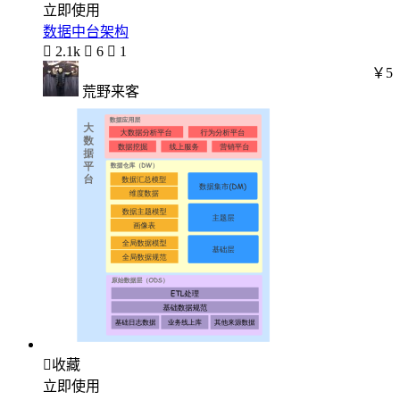
立即使用
数据中台架构

2.1k

6

1
￥5
荒野来客

收藏
立即使用