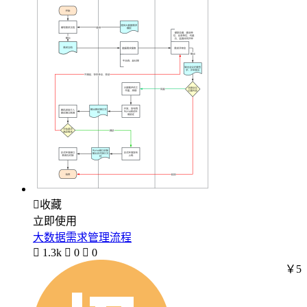

收藏
立即使用
大数据需求管理流程

1.3k

0

0
￥5