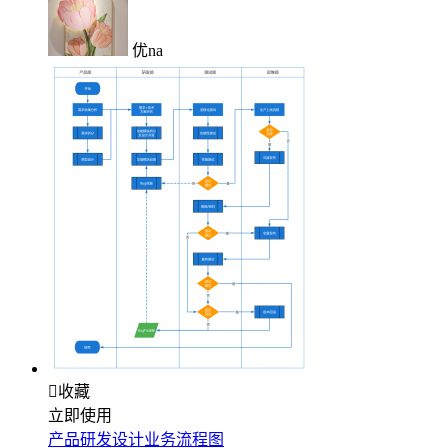
优na

收藏
立即使用
产品研发设计业务流程图