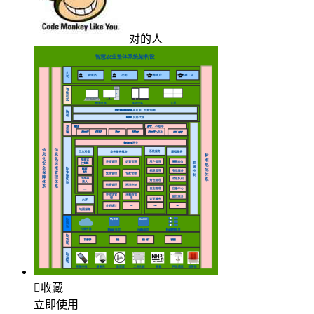
对的人

收藏
立即使用