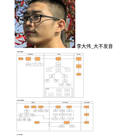
李大伟_大不发音