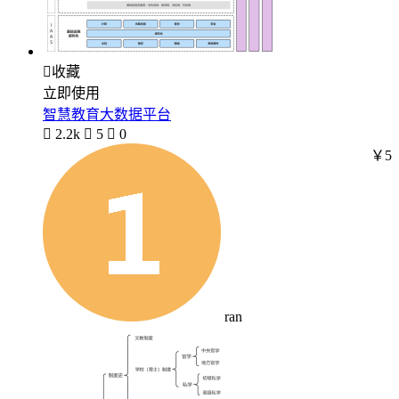

收藏
立即使用
智慧教育大数据平台

2.2k

5

0
￥5
ran