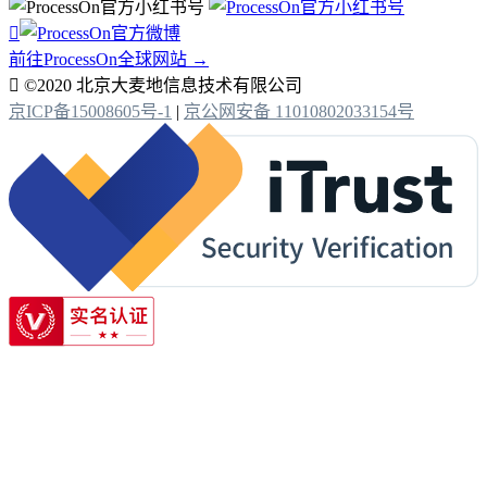

前往ProcessOn全球网站 →

©2020 北京大麦地信息技术有限公司
京ICP备15008605号-1
|
京公网安备 11010802033154号