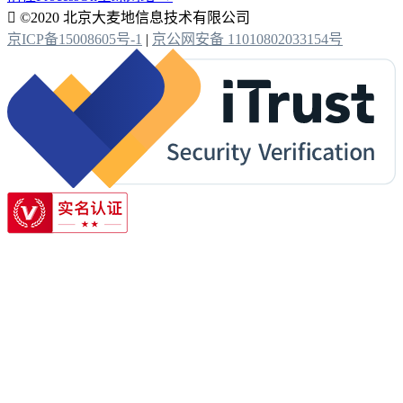

©2020 北京大麦地信息技术有限公司
京ICP备15008605号-1
|
京公网安备 11010802033154号