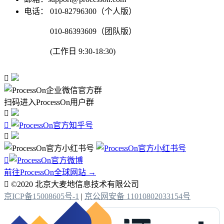
电话：
010-82796300（个人版）
010-86393609（团队版）
(工作日 9:30-18:30)

扫码进入ProcessOn用户群




前往ProcessOn全球网站 →

©2020 北京大麦地信息技术有限公司
京ICP备15008605号-1
|
京公网安备 11010802033154号