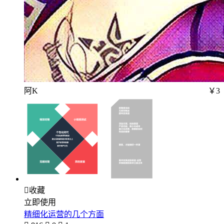
阿K
￥3

收藏
立即使用
精细化运营的几个方面