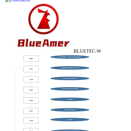
BLUETEC-W