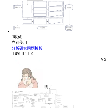

收藏
立即使用
分析研究问题模板

691

1

0
￥5
明了