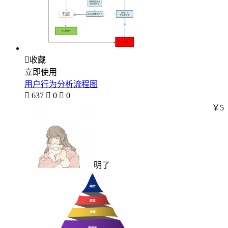

收藏
立即使用
用户行为分析流程图

637

0

0
￥5
明了