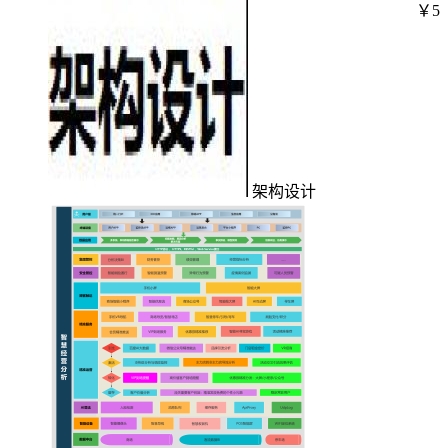
￥5
架构设计