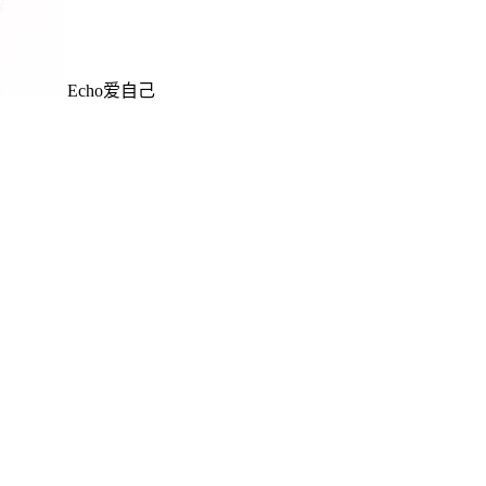
Echo爱自己