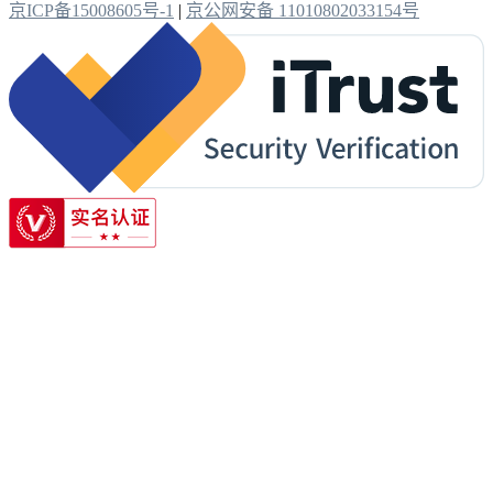
京ICP备15008605号-1
|
京公网安备 11010802033154号