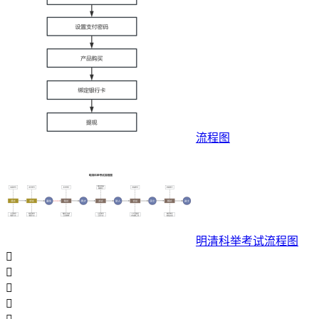
流程图
明清科举考试流程图



