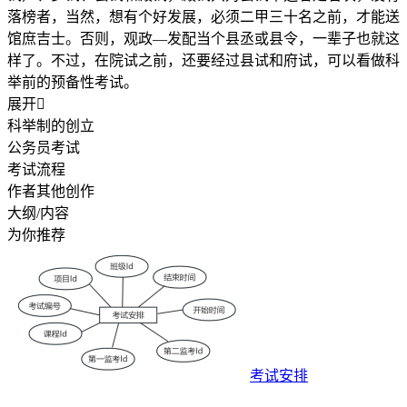
落榜者，当然，想有个好发展，必须二甲三十名之前，才能送
馆庶吉士。否则，观政—发配当个县丞或县令，一辈子也就这
样了。不过，在院试之前，还要经过县试和府试，可以看做科
举前的预备性考试。
展开

科举制的创立
公务员考试
考试流程
作者其他创作
大纲/内容
为你推荐
考试安排