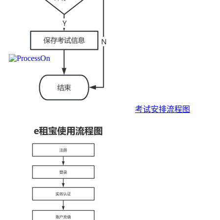
考试安排流程图