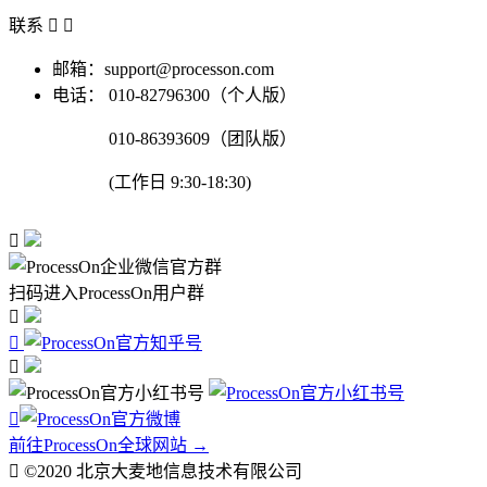
联系


邮箱：support@processon.com
电话：
010-82796300（个人版）
010-86393609（团队版）
(工作日 9:30-18:30)

扫码进入ProcessOn用户群




前往ProcessOn全球网站 →

©2020 北京大麦地信息技术有限公司