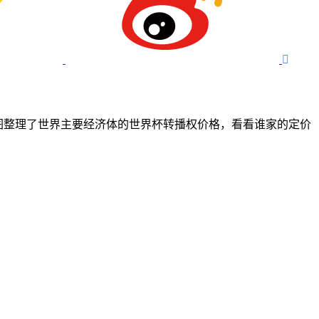

%。本图整理了世界主要经济体的世界杯转播权价格，看看谁家的定价