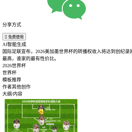
分享方式

免费使用
AI智能生成
国际足联宣布，2026美加墨世界杯的转播权收入将达到创纪录的
最高，谁家的最有性价比。 ​​​
2026世界杯
世界杯
模板推荐
作者其他创作
大纲/内容