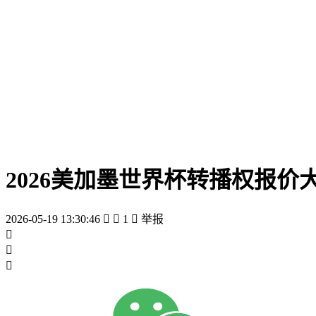
2026美加墨世界杯转播权报价大
2026-05-19 13:30:46


1

举报


