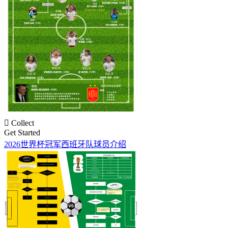

Collect
Get Started
2026世界杯冠军西班牙队球员介绍