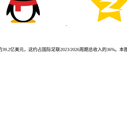
39.2亿美元，这约占国际足联2023/2026周期总收入的36