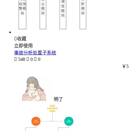

收藏
立即使用
事故分析处置子系统

548

0

0
￥5
明了