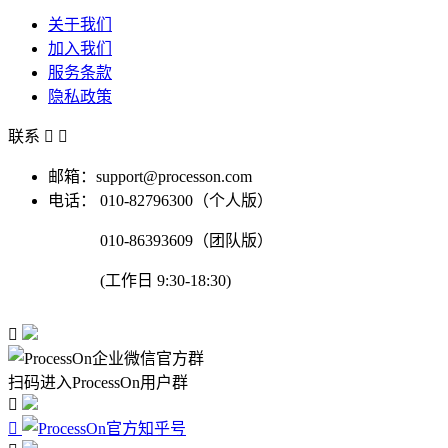
关于我们
加入我们
服务条款
隐私政策
联系


邮箱：support@processon.com
电话：
010-82796300（个人版）
010-86393609（团队版）
(工作日 9:30-18:30)

扫码进入ProcessOn用户群

