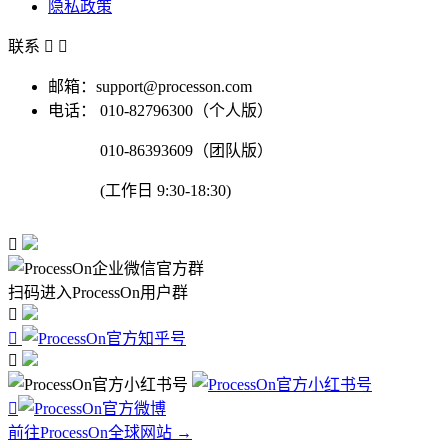
隐私政策
联系


邮箱：support@processon.com
电话：
010-82796300（个人版）
010-86393609（团队版）
(工作日 9:30-18:30)

扫码进入ProcessOn用户群




前往ProcessOn全球网站 →