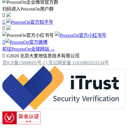
扫码进入ProcessOn用户群




前往ProcessOn全球网站 →

©2020 北京大麦地信息技术有限公司
京ICP备15008605号-1
|
京公网安备 11010802033154号