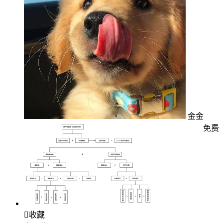
金金
免费

收藏