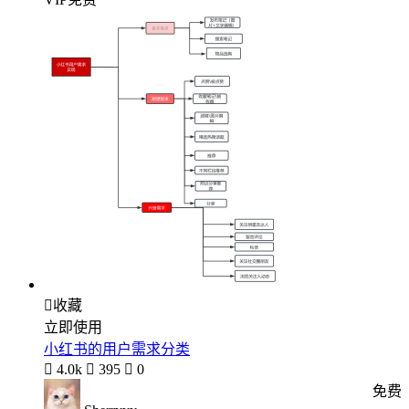

收藏
立即使用
小红书的用户需求分类

4.0k

395

0
免费