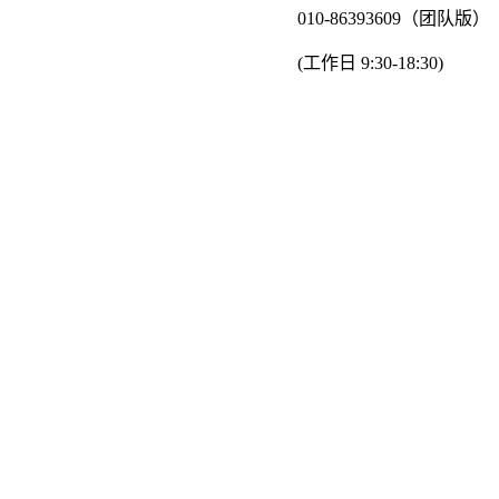
010-86393609（团队版）
(工作日 9:30-18:30)