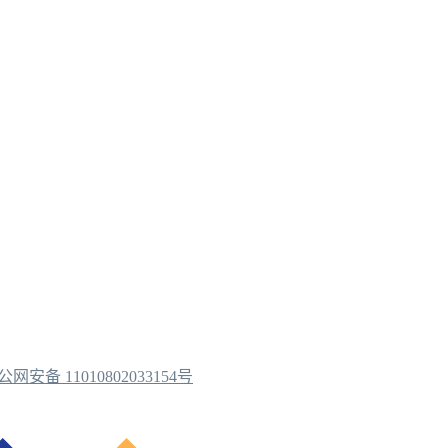
公网安备 11010802033154号