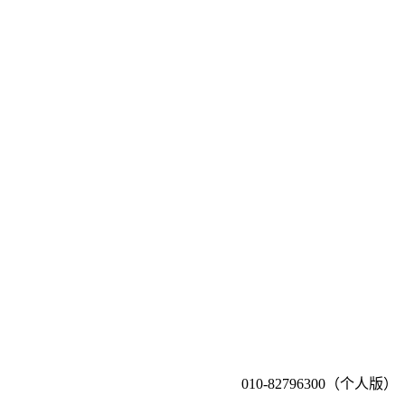
010-82796300（个人版）