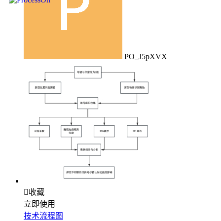
PO_J5pXVX

收藏
立即使用
技术流程图