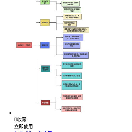

收藏
立即使用