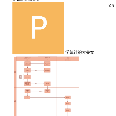
￥5
学统计的大美女