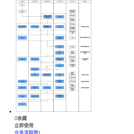

收藏
立即使用
业务流程图1