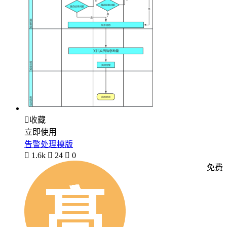

收藏
立即使用
告警处理模版

1.6k

24

0
免费