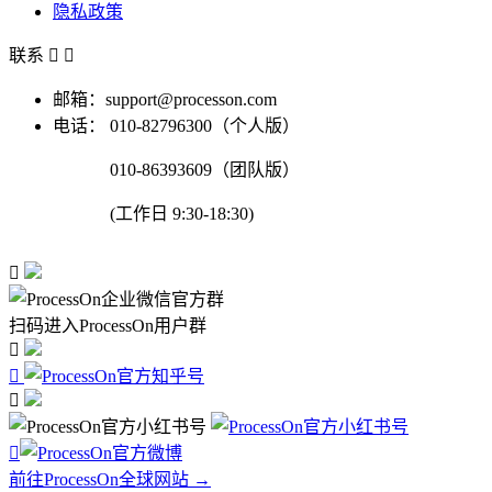
隐私政策
联系


邮箱：support@processon.com
电话：
010-82796300（个人版）
010-86393609（团队版）
(工作日 9:30-18:30)

扫码进入ProcessOn用户群




前往ProcessOn全球网站 →