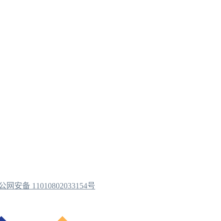
公网安备 11010802033154号