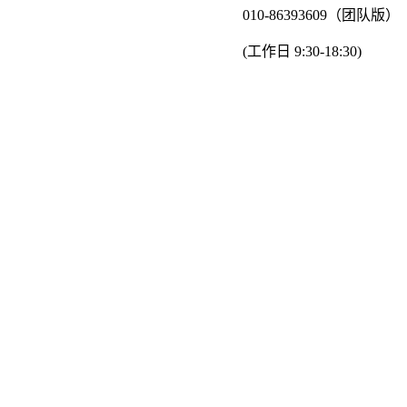
010-86393609（团队版）
(工作日 9:30-18:30)