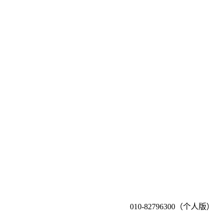
010-82796300（个人版）