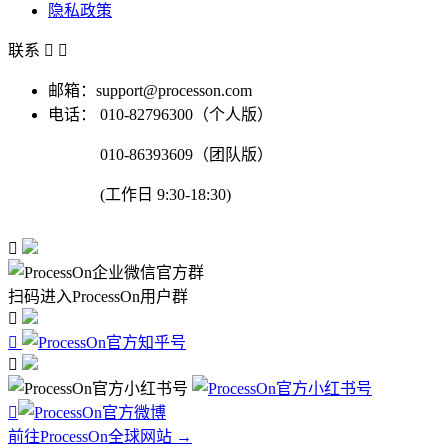
隐私政策
联系


邮箱：support@processon.com
电话：
010-82796300（个人版）
010-86393609（团队版）
(工作日 9:30-18:30)

扫码进入ProcessOn用户群




前往ProcessOn全球网站 →