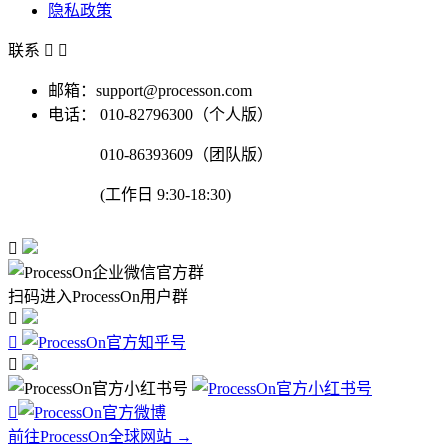
隐私政策
联系


邮箱：support@processon.com
电话：
010-82796300（个人版）
010-86393609（团队版）
(工作日 9:30-18:30)

扫码进入ProcessOn用户群




前往ProcessOn全球网站 →