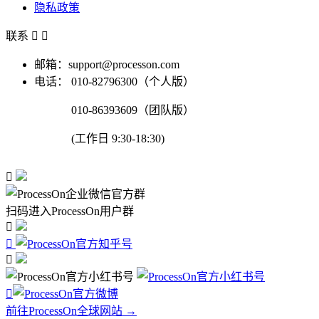
隐私政策
联系


邮箱：support@processon.com
电话：
010-82796300（个人版）
010-86393609（团队版）
(工作日 9:30-18:30)

扫码进入ProcessOn用户群




前往ProcessOn全球网站 →