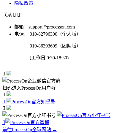
隐私政策
联系


邮箱：support@processon.com
电话：
010-82796300（个人版）
010-86393609（团队版）
(工作日 9:30-18:30)

扫码进入ProcessOn用户群




前往ProcessOn全球网站 →