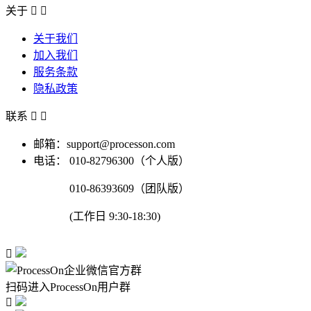
关于


关于我们
加入我们
服务条款
隐私政策
联系


邮箱：support@processon.com
电话：
010-82796300（个人版）
010-86393609（团队版）
(工作日 9:30-18:30)

扫码进入ProcessOn用户群
