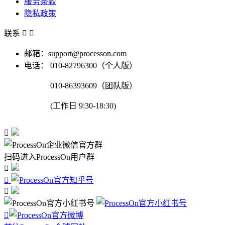
服务条款
隐私政策
联系


邮箱：support@processon.com
电话：
010-82796300（个人版）
010-86393609（团队版）
(工作日 9:30-18:30)

扫码进入ProcessOn用户群



