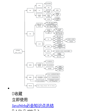

收藏
立即使用
JavaWeb必会知识点总结