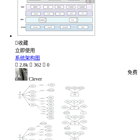

收藏
立即使用
系统架构图

2.8k

362

0
免费
Clever