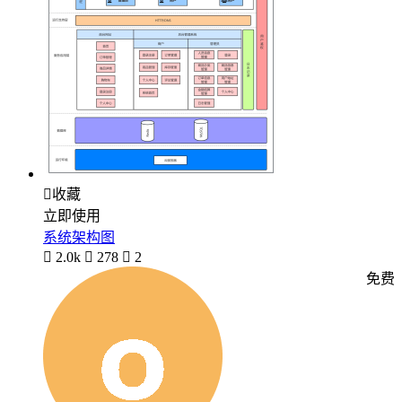

收藏
立即使用
系统架构图

2.0k

278

2
免费