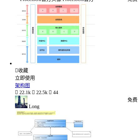

收藏
立即使用
架构图

22.1k

22.5k

44
免费
Long