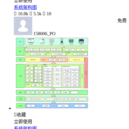
立即使用
系统架构图

10.8k

5.5k

10
免费
158006_PO

收藏
立即使用
系统架构图