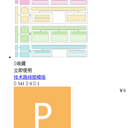

收藏
立即使用
技术路线图模版

541

6

1
￥6