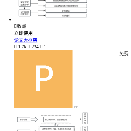

收藏
立即使用
论文大框架

1.7k

234

1
免费
cc