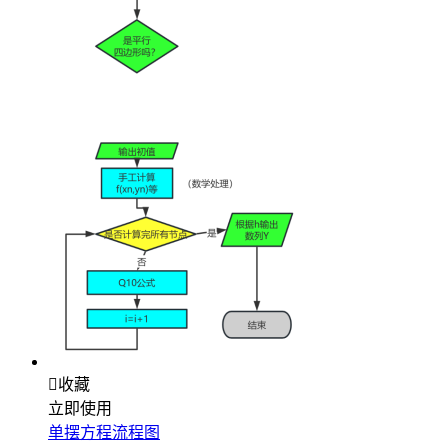

收藏
立即使用
单摆方程流程图