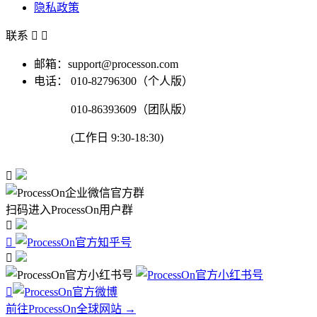
隐私政策
联系


邮箱：support@processon.com
电话：
010-82796300（个人版）
010-86393609（团队版）
(工作日 9:30-18:30)

扫码进入ProcessOn用户群




前往ProcessOn全球网站 →