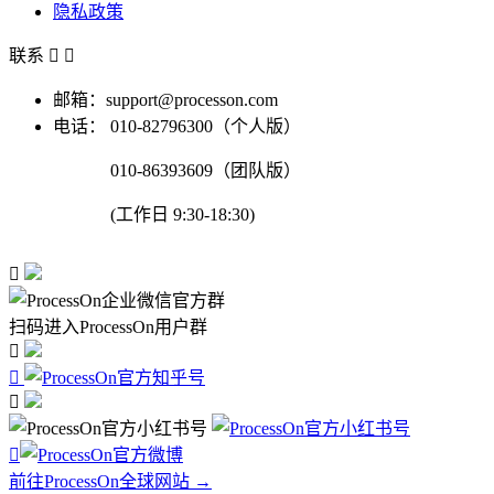
隐私政策
联系


邮箱：support@processon.com
电话：
010-82796300（个人版）
010-86393609（团队版）
(工作日 9:30-18:30)

扫码进入ProcessOn用户群




前往ProcessOn全球网站 →