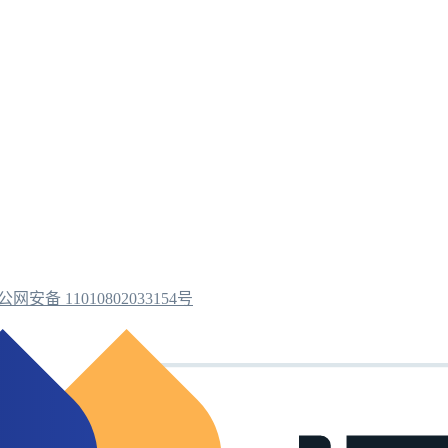
公网安备 11010802033154号