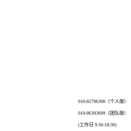
010-82796300（个人版）
010-86393609（团队版）
(工作日 9:30-18:30)