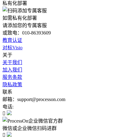
私有化部署
如需私有化部署
请添加您的专属客服
或致电：010-86393609
教育认证
对标Visio
关于
关于我们
加入我们
服务条款
隐私政策
联系
邮箱：support@processon.com
电话:

微信或企业微信扫码进群
