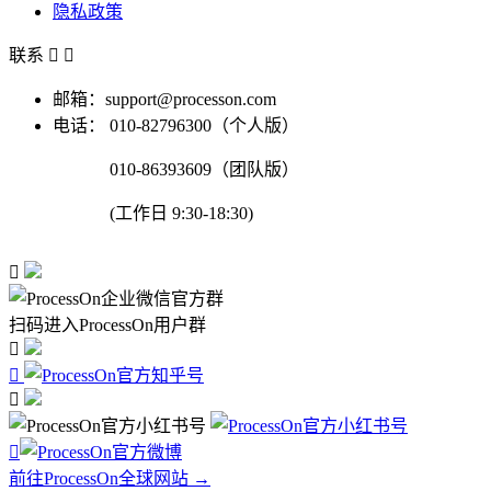
隐私政策
联系


邮箱：support@processon.com
电话：
010-82796300（个人版）
010-86393609（团队版）
(工作日 9:30-18:30)

扫码进入ProcessOn用户群




前往ProcessOn全球网站 →